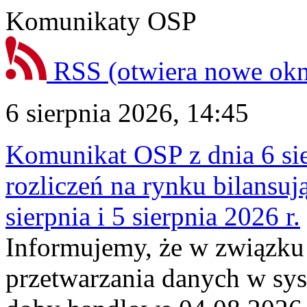
Komunikaty OSP
RSS
(otwiera nowe ok
6 sierpnia 2026, 14:45
Komunikat OSP z dnia 6 sie
rozliczeń na rynku bilansu
sierpnia i 5 sierpnia 2026 r.
Informujemy, że w związku
przetwarzania danych w sy