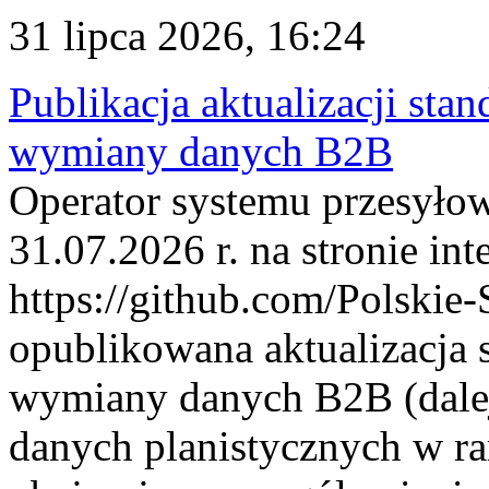
31 lipca 2026, 16:24
Publikacja aktualizacji sta
wymiany danych B2B
Operator systemu przesyłow
31.07.2026 r. na stronie int
https://github.com/Polskie-
opublikowana aktualizacja 
wymiany danych B2B (dalej
danych planistycznych w r