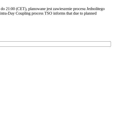
do 21:00 (CET), planowane jest zawieszenie procesu Jednolitego
ntra-Day Coupling process TSO informs that due to planned