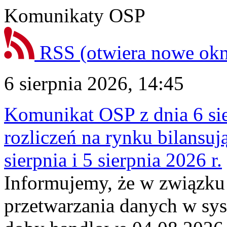
Komunikaty OSP
RSS
(otwiera nowe ok
6 sierpnia 2026, 14:45
Komunikat OSP z dnia 6 sie
rozliczeń na rynku bilansu
sierpnia i 5 sierpnia 2026 r.
Informujemy, że w związku
przetwarzania danych w sy