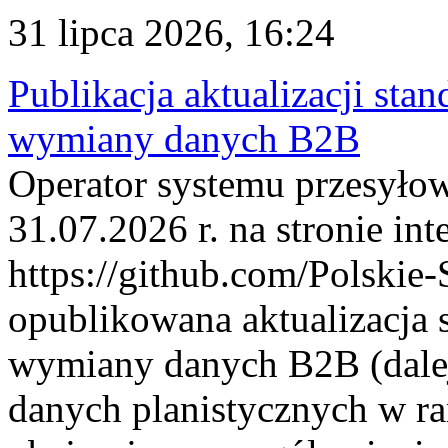
31 lipca 2026, 16:24
Publikacja aktualizacji sta
wymiany danych B2B
Operator systemu przesyłow
31.07.2026 r. na stronie int
https://github.com/Polskie-
opublikowana aktualizacja 
wymiany danych B2B (dalej
danych planistycznych w r