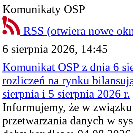
Komunikaty OSP
RSS
(otwiera nowe ok
6 sierpnia 2026, 14:45
Komunikat OSP z dnia 6 sie
rozliczeń na rynku bilansu
sierpnia i 5 sierpnia 2026 r.
Informujemy, że w związku
przetwarzania danych w sy