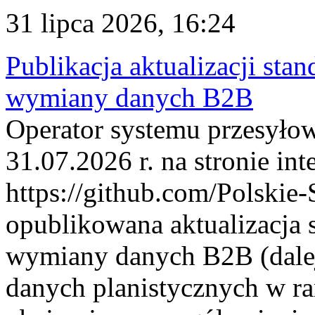
31 lipca 2026, 16:24
Publikacja aktualizacji sta
wymiany danych B2B
Operator systemu przesyłow
31.07.2026 r. na stronie int
https://github.com/Polskie-
opublikowana aktualizacja 
wymiany danych B2B (dalej
danych planistycznych w r