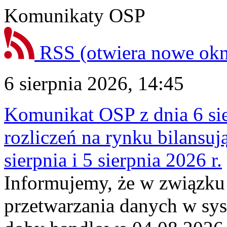
Komunikaty OSP
RSS
(otwiera nowe ok
6 sierpnia 2026, 14:45
Komunikat OSP z dnia 6 sie
rozliczeń na rynku bilansu
sierpnia i 5 sierpnia 2026 r.
Informujemy, że w związku
przetwarzania danych w sy