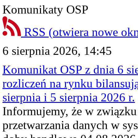
Komunikaty OSP
RSS
(otwiera nowe ok
6 sierpnia 2026, 14:45
Komunikat OSP z dnia 6 sie
rozliczeń na rynku bilansu
sierpnia i 5 sierpnia 2026 r.
Informujemy, że w związku
przetwarzania danych w sy