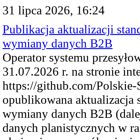
31 lipca 2026, 16:24
Publikacja aktualizacji sta
wymiany danych B2B
Operator systemu przesyłow
31.07.2026 r. na stronie int
https://github.com/Polskie-
opublikowana aktualizacja 
wymiany danych B2B (dalej
danych planistycznych w r