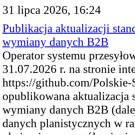
31 lipca 2026, 16:24
Publikacja aktualizacji sta
wymiany danych B2B
Operator systemu przesyłow
31.07.2026 r. na stronie int
https://github.com/Polskie-
opublikowana aktualizacja 
wymiany danych B2B (dalej
danych planistycznych w r