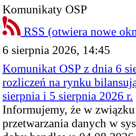
Komunikaty OSP
RSS
(otwiera nowe ok
6 sierpnia 2026, 14:45
Komunikat OSP z dnia 6 sie
rozliczeń na rynku bilansu
sierpnia i 5 sierpnia 2026 r.
Informujemy, że w związku
przetwarzania danych w sy