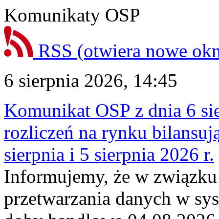
Komunikaty OSP
RSS
(otwiera nowe ok
6 sierpnia 2026, 14:45
Komunikat OSP z dnia 6 sie
rozliczeń na rynku bilansu
sierpnia i 5 sierpnia 2026 r.
Informujemy, że w związku
przetwarzania danych w sy