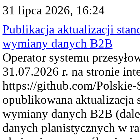
31 lipca 2026, 16:24
Publikacja aktualizacji sta
wymiany danych B2B
Operator systemu przesyłow
31.07.2026 r. na stronie int
https://github.com/Polskie-
opublikowana aktualizacja 
wymiany danych B2B (dalej
danych planistycznych w r