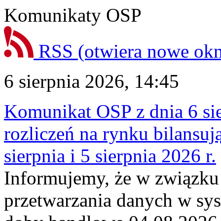
Komunikaty OSP
RSS
(otwiera nowe ok
6 sierpnia 2026, 14:45
Komunikat OSP z dnia 6 sie
rozliczeń na rynku bilansu
sierpnia i 5 sierpnia 2026 r.
Informujemy, że w związku
przetwarzania danych w sy