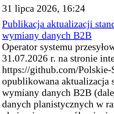
31 lipca 2026, 16:24
Publikacja aktualizacji sta
wymiany danych B2B
Operator systemu przesyłow
31.07.2026 r. na stronie int
https://github.com/Polskie-
opublikowana aktualizacja 
wymiany danych B2B (dalej
danych planistycznych w r