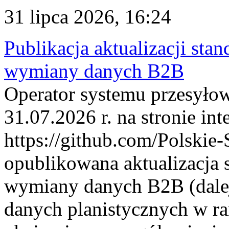
31 lipca 2026, 16:24
Publikacja aktualizacji sta
wymiany danych B2B
Operator systemu przesyłow
31.07.2026 r. na stronie int
https://github.com/Polskie-
opublikowana aktualizacja 
wymiany danych B2B (dalej
danych planistycznych w r