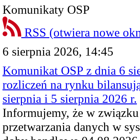
Komunikaty OSP
RSS
(otwiera nowe ok
6 sierpnia 2026, 14:45
Komunikat OSP z dnia 6 sie
rozliczeń na rynku bilansu
sierpnia i 5 sierpnia 2026 r.
Informujemy, że w związku
przetwarzania danych w sy