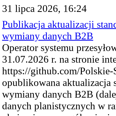
31 lipca 2026, 16:24
Publikacja aktualizacji sta
wymiany danych B2B
Operator systemu przesyłow
31.07.2026 r. na stronie int
https://github.com/Polskie-
opublikowana aktualizacja 
wymiany danych B2B (dalej
danych planistycznych w r