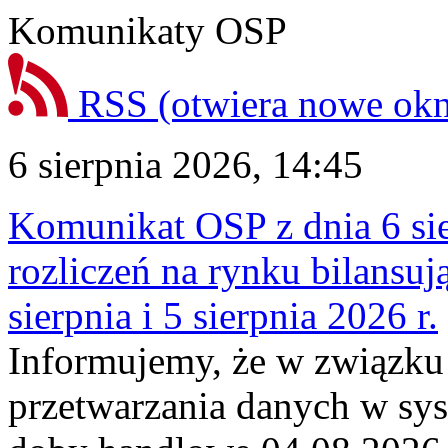
Komunikaty OSP
RSS
(otwiera nowe ok
6 sierpnia 2026, 14:45
Komunikat OSP z dnia 6 sie
rozliczeń na rynku bilansu
sierpnia i 5 sierpnia 2026 r.
Informujemy, że w związku
przetwarzania danych w sy