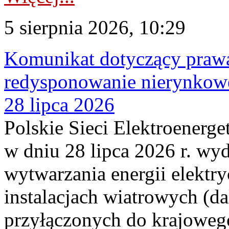
5 sierpnia 2026, 10:29
Komunikat dotyczący praw
redysponowanie nierynkowe
28 lipca 2026
Polskie Sieci Elektroenerge
w dniu 28 lipca 2026 r. wyd
wytwarzania energii elektry
instalacjach wiatrowych (da
przyłączonych do krajoweg