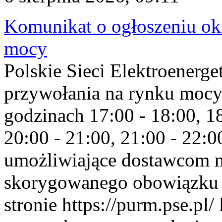
Komunikat o ogłoszeniu ok
mocy
Polskie Sieci Elektroenerge
przywołania na rynku mocy
godzinach 17:00 - 18:00, 18
20:00 - 21:00, 21:00 - 22:
umożliwiające dostawcom 
skorygowanego obowiązku 
stronie https://purm.pse.pl/