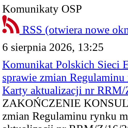
Komunikaty OSP
RSS
(otwiera nowe ok
6 sierpnia 2026, 13:25
Komunikat Polskich Sieci 
sprawie zmian Regulaminu
Karty aktualizacji nr RRM
ZAKOŃCZENIE KONSULTAC
zmian Regulaminu rynku m