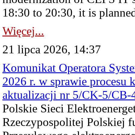
18:30 to 20:30, it is planned
Więcej...
21 lipca 2026, 14:37
Komunikat Operatora Syste
2026 r. w sprawie procesu k
aktualizacji nr 5/CK-5/CB
Polskie Sieci Elektroenerge
Rzeczypospolitej Polskiej 