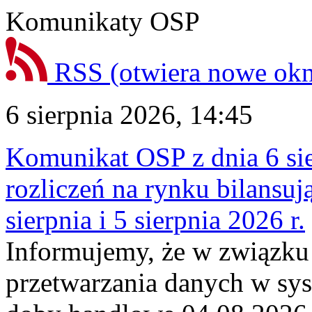
Komunikaty OSP
RSS
(otwiera nowe ok
6 sierpnia 2026, 14:45
Komunikat OSP z dnia 6 sie
rozliczeń na rynku bilansu
sierpnia i 5 sierpnia 2026 r.
Informujemy, że w związku
przetwarzania danych w sy