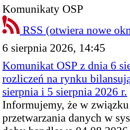
Komunikaty OSP
RSS
(otwiera nowe ok
6 sierpnia 2026, 14:45
Komunikat OSP z dnia 6 sie
rozliczeń na rynku bilansu
sierpnia i 5 sierpnia 2026 r.
Informujemy, że w związku
przetwarzania danych w sy