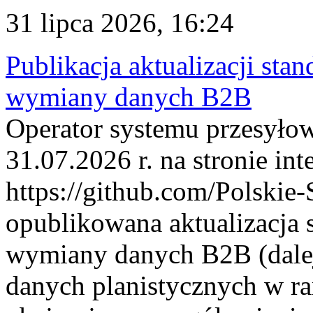
31 lipca 2026, 16:24
Publikacja aktualizacji sta
wymiany danych B2B
Operator systemu przesyłow
31.07.2026 r. na stronie int
https://github.com/Polskie-
opublikowana aktualizacja 
wymiany danych B2B (dalej
danych planistycznych w r