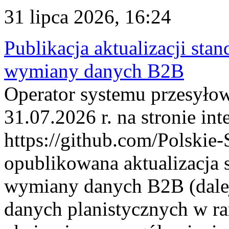
31 lipca 2026, 16:24
Publikacja aktualizacji sta
wymiany danych B2B
Operator systemu przesyłow
31.07.2026 r. na stronie int
https://github.com/Polskie-
opublikowana aktualizacja 
wymiany danych B2B (dalej
danych planistycznych w r