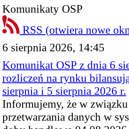
Komunikaty OSP
RSS
(otwiera nowe ok
6 sierpnia 2026, 14:45
Komunikat OSP z dnia 6 sie
rozliczeń na rynku bilansu
sierpnia i 5 sierpnia 2026 r.
Informujemy, że w związku
przetwarzania danych w sy