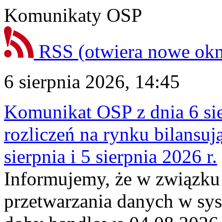
Komunikaty OSP
RSS
(otwiera nowe ok
6 sierpnia 2026, 14:45
Komunikat OSP z dnia 6 sie
rozliczeń na rynku bilansu
sierpnia i 5 sierpnia 2026 r.
Informujemy, że w związku
przetwarzania danych w sy