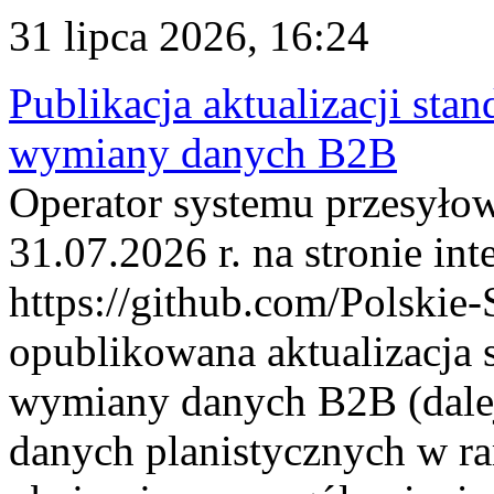
31 lipca 2026, 16:24
Publikacja aktualizacji sta
wymiany danych B2B
Operator systemu przesyłow
31.07.2026 r. na stronie int
https://github.com/Polskie-
opublikowana aktualizacja 
wymiany danych B2B (dalej
danych planistycznych w r