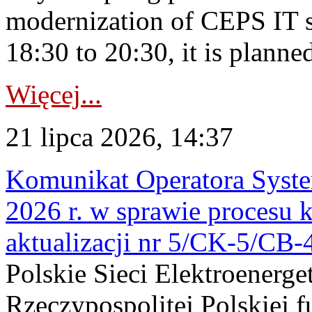
modernization of CEPS IT 
18:30 to 20:30, it is planned
Więcej...
21 lipca 2026, 14:37
Komunikat Operatora Syste
2026 r. w sprawie procesu k
aktualizacji nr 5/CK-5/CB
Polskie Sieci Elektroenerge
Rzeczypospolitej Polskiej 