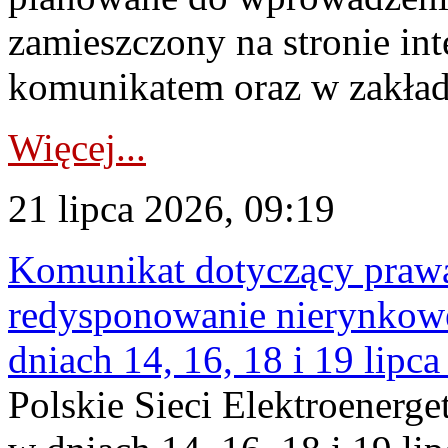
zamieszczony na stronie in
komunikatem oraz w zakład
Więcej...
21 lipca 2026, 09:19
Komunikat dotyczący praw
redysponowanie nierynkowe 
dniach 14, 16, 18 i 19 lipca
Polskie Sieci Elektroenerge