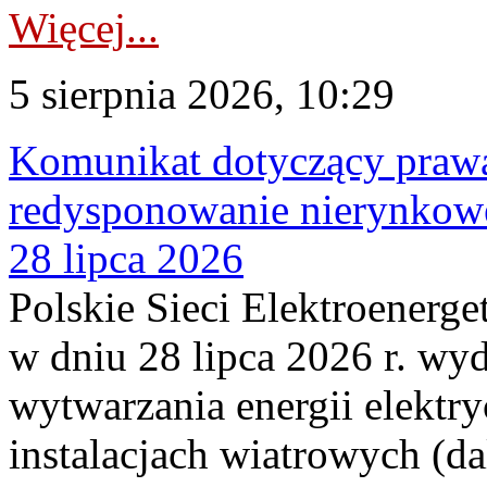
Więcej...
5 sierpnia 2026, 10:29
Komunikat dotyczący praw
redysponowanie nierynkowe
28 lipca 2026
Polskie Sieci Elektroenerge
w dniu 28 lipca 2026 r. wyd
wytwarzania energii elektry
instalacjach wiatrowych (da