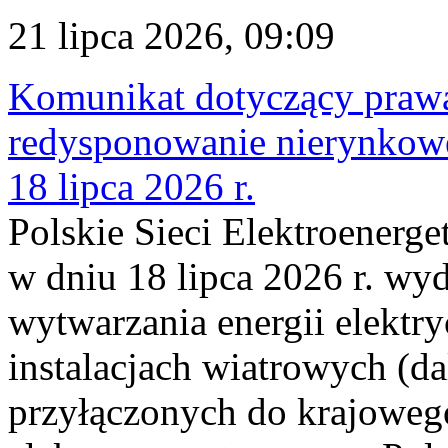
21 lipca 2026, 09:09
Komunikat dotyczący praw
redysponowanie nierynkowe
18 lipca 2026 r.
Polskie Sieci Elektroenerge
w dniu 18 lipca 2026 r. wyd
wytwarzania energii elektry
instalacjach wiatrowych (da
przyłączonych do krajoweg