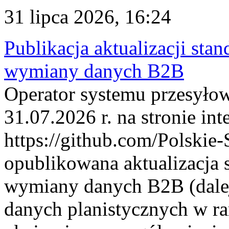
31 lipca 2026, 16:24
Publikacja aktualizacji sta
wymiany danych B2B
Operator systemu przesyłow
31.07.2026 r. na stronie int
https://github.com/Polskie-
opublikowana aktualizacja 
wymiany danych B2B (dalej
danych planistycznych w r