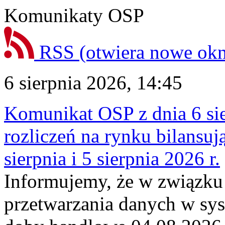
Komunikaty OSP
RSS
(otwiera nowe ok
6 sierpnia 2026, 14:45
Komunikat OSP z dnia 6 sie
rozliczeń na rynku bilansu
sierpnia i 5 sierpnia 2026 r.
Informujemy, że w związku
przetwarzania danych w sy