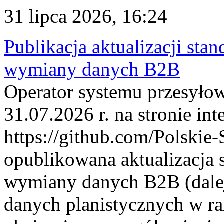
31 lipca 2026, 16:24
Publikacja aktualizacji sta
wymiany danych B2B
Operator systemu przesyłow
31.07.2026 r. na stronie int
https://github.com/Polskie-
opublikowana aktualizacja 
wymiany danych B2B (dalej
danych planistycznych w r