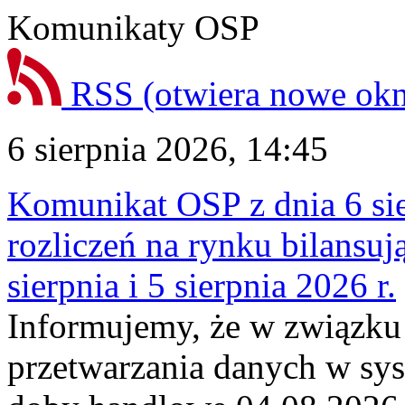
Komunikaty OSP
RSS
(otwiera nowe ok
6 sierpnia 2026, 14:45
Komunikat OSP z dnia 6 sie
rozliczeń na rynku bilansu
sierpnia i 5 sierpnia 2026 r.
Informujemy, że w związku
przetwarzania danych w sy