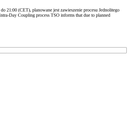
do 21:00 (CET), planowane jest zawieszenie procesu Jednolitego
ntra-Day Coupling process TSO informs that due to planned