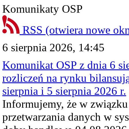
Komunikaty OSP
RSS
(otwiera nowe ok
6 sierpnia 2026, 14:45
Komunikat OSP z dnia 6 sie
rozliczeń na rynku bilansu
sierpnia i 5 sierpnia 2026 r.
Informujemy, że w związku
przetwarzania danych w sy