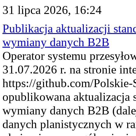
31 lipca 2026, 16:24
Publikacja aktualizacji sta
wymiany danych B2B
Operator systemu przesyłow
31.07.2026 r. na stronie int
https://github.com/Polskie-
opublikowana aktualizacja 
wymiany danych B2B (dalej
danych planistycznych w r