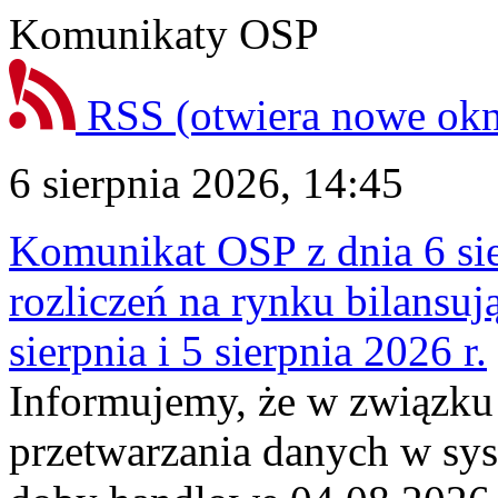
Komunikaty OSP
RSS
(otwiera nowe ok
6 sierpnia 2026, 14:45
Komunikat OSP z dnia 6 sie
rozliczeń na rynku bilansu
sierpnia i 5 sierpnia 2026 r.
Informujemy, że w związku
przetwarzania danych w sy