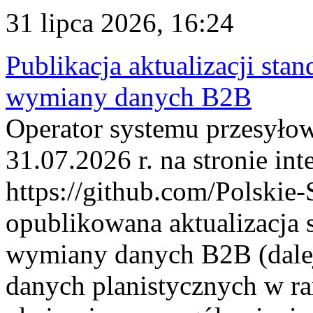
31 lipca 2026, 16:24
Publikacja aktualizacji sta
wymiany danych B2B
Operator systemu przesyłow
31.07.2026 r. na stronie int
https://github.com/Polskie-
opublikowana aktualizacja 
wymiany danych B2B (dalej
danych planistycznych w r