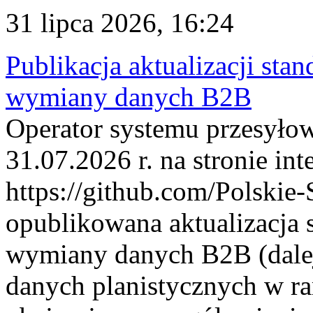
31 lipca 2026, 16:24
Publikacja aktualizacji sta
wymiany danych B2B
Operator systemu przesyłow
31.07.2026 r. na stronie int
https://github.com/Polskie-
opublikowana aktualizacja 
wymiany danych B2B (dalej
danych planistycznych w r