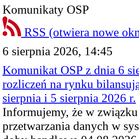
Komunikaty OSP
RSS
(otwiera nowe ok
6 sierpnia 2026, 14:45
Komunikat OSP z dnia 6 sie
rozliczeń na rynku bilansu
sierpnia i 5 sierpnia 2026 r.
Informujemy, że w związku
przetwarzania danych w sy