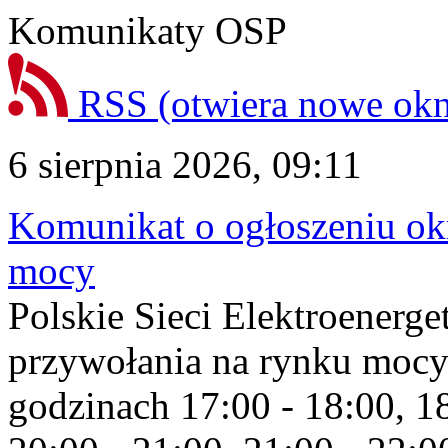
Komunikaty OSP
RSS
(otwiera nowe ok
6 sierpnia 2026, 09:11
Komunikat o ogłoszeniu ok
mocy
Polskie Sieci Elektroenerge
przywołania na rynku mocy
godzinach 17:00 - 18:00, 18