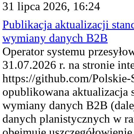
31 lipca 2026, 16:24
Publikacja aktualizacji sta
wymiany danych B2B
Operator systemu przesyłow
31.07.2026 r. na stronie int
https://github.com/Polskie-
opublikowana aktualizacja 
wymiany danych B2B (dalej
danych planistycznych w r
obejmuje uszczegółowienie