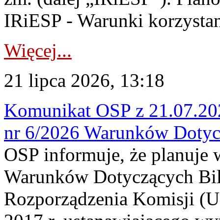
IRiESP - Warunki korzystani
Więcej...
21 lipca 2026, 13:18
Komunikat OSP z 21.07.202
nr 6/2026 Warunków Dotyc
OSP informuje, że planuje
Warunków Dotyczących Bil
Rozporządzenia Komisji (UE