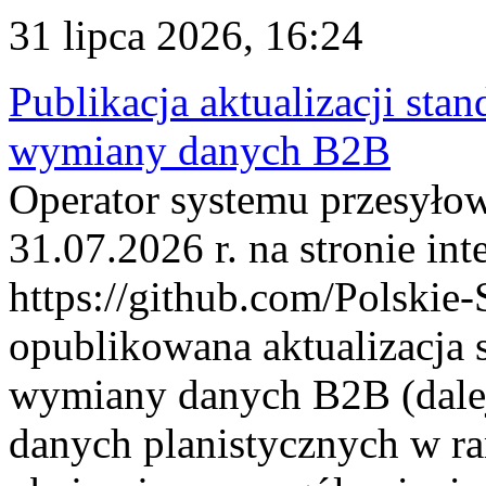
31 lipca 2026, 16:24
Publikacja aktualizacji sta
wymiany danych B2B
Operator systemu przesyłow
31.07.2026 r. na stronie int
https://github.com/Polskie-
opublikowana aktualizacja 
wymiany danych B2B (dalej
danych planistycznych w r