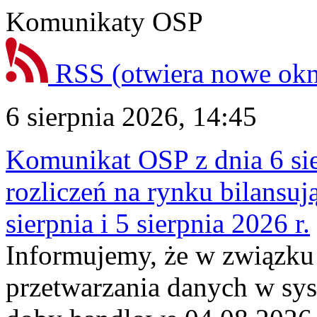
Komunikaty OSP
RSS
(otwiera nowe ok
6 sierpnia 2026, 14:45
Komunikat OSP z dnia 6 sie
rozliczeń na rynku bilansu
sierpnia i 5 sierpnia 2026 r.
Informujemy, że w związku
przetwarzania danych w sy