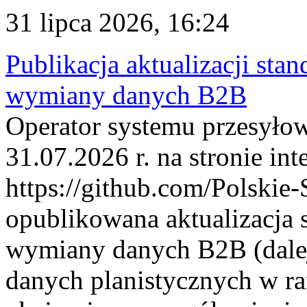
31 lipca 2026, 16:24
Publikacja aktualizacji sta
wymiany danych B2B
Operator systemu przesyłow
31.07.2026 r. na stronie int
https://github.com/Polskie-
opublikowana aktualizacja 
wymiany danych B2B (dalej
danych planistycznych w r