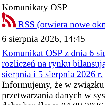
Komunikaty OSP
RSS
(otwiera nowe ok
6 sierpnia 2026, 14:45
Komunikat OSP z dnia 6 sie
rozliczeń na rynku bilansu
sierpnia i 5 sierpnia 2026 r.
Informujemy, że w związku
przetwarzania danych w sy