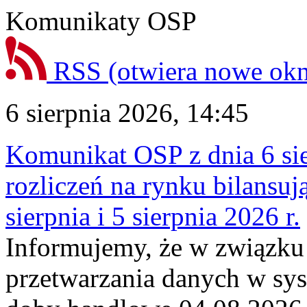
Komunikaty OSP
RSS
(otwiera nowe ok
6 sierpnia 2026, 14:45
Komunikat OSP z dnia 6 sie
rozliczeń na rynku bilansu
sierpnia i 5 sierpnia 2026 r.
Informujemy, że w związku
przetwarzania danych w sy