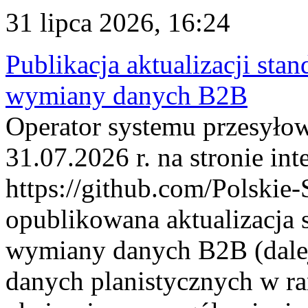
31 lipca 2026, 16:24
Publikacja aktualizacji sta
wymiany danych B2B
Operator systemu przesyłow
31.07.2026 r. na stronie int
https://github.com/Polskie-
opublikowana aktualizacja 
wymiany danych B2B (dalej
danych planistycznych w r