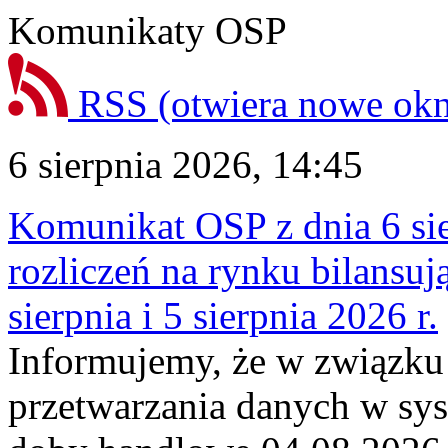
Komunikaty OSP
RSS
(otwiera nowe ok
6 sierpnia 2026, 14:45
Komunikat OSP z dnia 6 sie
rozliczeń na rynku bilansu
sierpnia i 5 sierpnia 2026 r.
Informujemy, że w związku
przetwarzania danych w sy