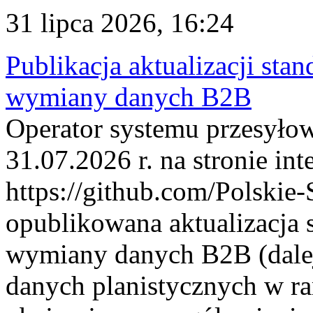
31 lipca 2026, 16:24
Publikacja aktualizacji sta
wymiany danych B2B
Operator systemu przesyłow
31.07.2026 r. na stronie int
https://github.com/Polskie-
opublikowana aktualizacja 
wymiany danych B2B (dalej
danych planistycznych w r