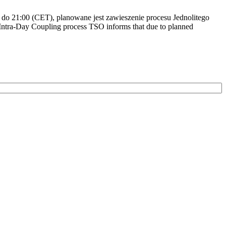
do 21:00 (CET), planowane jest zawieszenie procesu Jednolitego
ntra-Day Coupling process TSO informs that due to planned