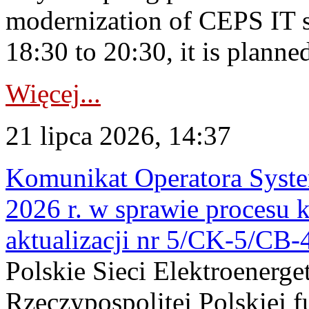
modernization of CEPS IT 
18:30 to 20:30, it is planned
Więcej...
21 lipca 2026, 14:37
Komunikat Operatora Syste
2026 r. w sprawie procesu k
aktualizacji nr 5/CK-5/CB
Polskie Sieci Elektroenerge
Rzeczypospolitej Polskiej 