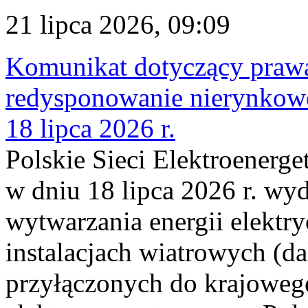
21 lipca 2026, 09:09
Komunikat dotyczący praw
redysponowanie nierynkowe
18 lipca 2026 r.
Polskie Sieci Elektroenerge
w dniu 18 lipca 2026 r. wyd
wytwarzania energii elektry
instalacjach wiatrowych (da
przyłączonych do krajoweg