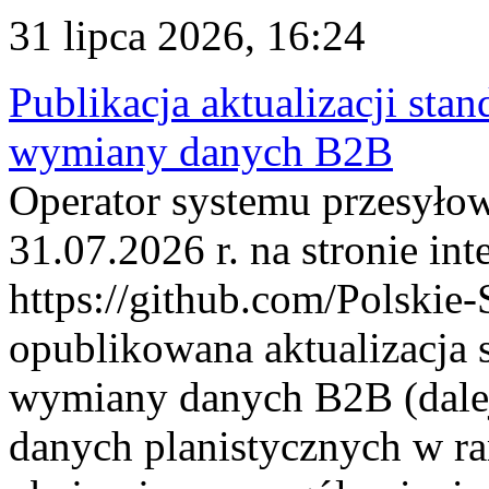
31 lipca 2026, 16:24
Publikacja aktualizacji sta
wymiany danych B2B
Operator systemu przesyłow
31.07.2026 r. na stronie int
https://github.com/Polskie-
opublikowana aktualizacja 
wymiany danych B2B (dalej
danych planistycznych w r