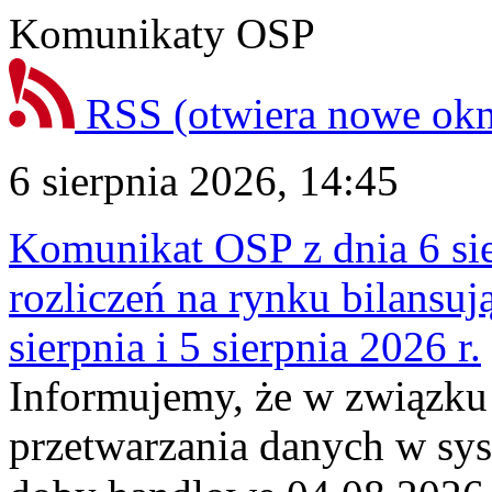
Komunikaty OSP
RSS
(otwiera nowe ok
6 sierpnia 2026, 14:45
Komunikat OSP z dnia 6 sie
rozliczeń na rynku bilansu
sierpnia i 5 sierpnia 2026 r.
Informujemy, że w związku
przetwarzania danych w sy