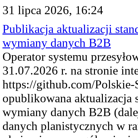
31 lipca 2026, 16:24
Publikacja aktualizacji sta
wymiany danych B2B
Operator systemu przesyłow
31.07.2026 r. na stronie int
https://github.com/Polskie-
opublikowana aktualizacja 
wymiany danych B2B (dalej
danych planistycznych w r