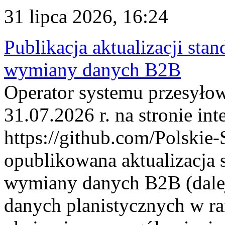
31 lipca 2026, 16:24
Publikacja aktualizacji sta
wymiany danych B2B
Operator systemu przesyłow
31.07.2026 r. na stronie int
https://github.com/Polskie-
opublikowana aktualizacja 
wymiany danych B2B (dalej
danych planistycznych w r