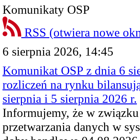
Komunikaty OSP
RSS
(otwiera nowe ok
6 sierpnia 2026, 14:45
Komunikat OSP z dnia 6 sie
rozliczeń na rynku bilansu
sierpnia i 5 sierpnia 2026 r.
Informujemy, że w związku
przetwarzania danych w sy