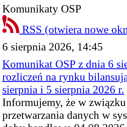
Komunikaty OSP
RSS
(otwiera nowe ok
6 sierpnia 2026, 14:45
Komunikat OSP z dnia 6 sie
rozliczeń na rynku bilansu
sierpnia i 5 sierpnia 2026 r.
Informujemy, że w związku
przetwarzania danych w sy