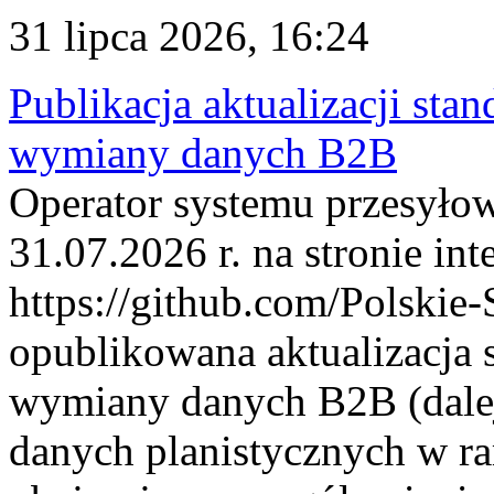
31 lipca 2026, 16:24
Publikacja aktualizacji sta
wymiany danych B2B
Operator systemu przesyłow
31.07.2026 r. na stronie int
https://github.com/Polskie-
opublikowana aktualizacja 
wymiany danych B2B (dalej
danych planistycznych w r