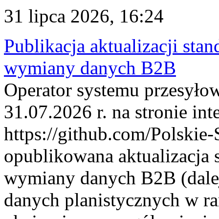
31 lipca 2026, 16:24
Publikacja aktualizacji sta
wymiany danych B2B
Operator systemu przesyłow
31.07.2026 r. na stronie int
https://github.com/Polskie-
opublikowana aktualizacja 
wymiany danych B2B (dalej
danych planistycznych w r