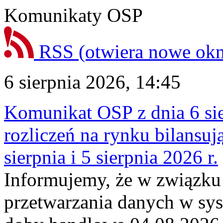
Komunikaty OSP
RSS
(otwiera nowe ok
6 sierpnia 2026, 14:45
Komunikat OSP z dnia 6 sie
rozliczeń na rynku bilansu
sierpnia i 5 sierpnia 2026 r.
Informujemy, że w związku
przetwarzania danych w sy