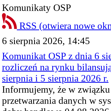
Komunikaty OSP
RSS
(otwiera nowe ok
6 sierpnia 2026, 14:45
Komunikat OSP z dnia 6 sie
rozliczeń na rynku bilansu
sierpnia i 5 sierpnia 2026 r.
Informujemy, że w związku
przetwarzania danych w sy