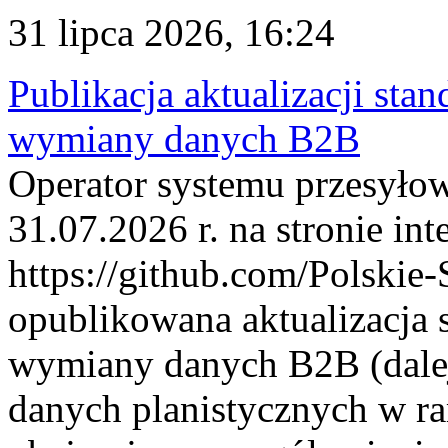
31 lipca 2026, 16:24
Publikacja aktualizacji sta
wymiany danych B2B
Operator systemu przesyłow
31.07.2026 r. na stronie int
https://github.com/Polskie-
opublikowana aktualizacja 
wymiany danych B2B (dalej
danych planistycznych w r