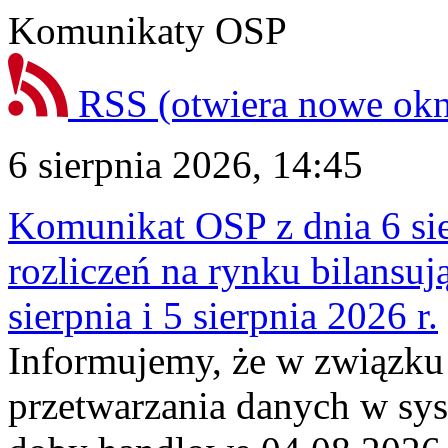
Komunikaty OSP
RSS
(otwiera nowe ok
6 sierpnia 2026, 14:45
Komunikat OSP z dnia 6 sie
rozliczeń na rynku bilansu
sierpnia i 5 sierpnia 2026 r.
Informujemy, że w związku
przetwarzania danych w sy