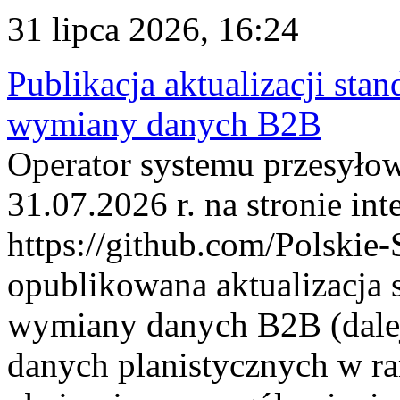
31 lipca 2026, 16:24
Publikacja aktualizacji sta
wymiany danych B2B
Operator systemu przesyłow
31.07.2026 r. na stronie int
https://github.com/Polskie-
opublikowana aktualizacja 
wymiany danych B2B (dalej
danych planistycznych w r