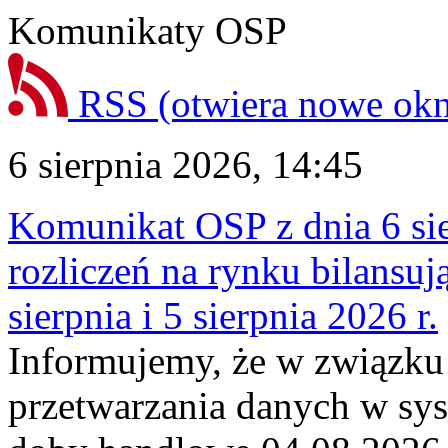
Komunikaty OSP
RSS
(otwiera nowe ok
6 sierpnia 2026, 14:45
Komunikat OSP z dnia 6 sie
rozliczeń na rynku bilansu
sierpnia i 5 sierpnia 2026 r.
Informujemy, że w związku
przetwarzania danych w sy