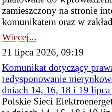
zamieszczony na stronie in
komunikatem oraz w zakład
Więcej...
21 lipca 2026, 09:19
Komunikat dotyczący praw
redysponowanie nierynkowe 
dniach 14, 16, 18 i 19 lipca
Polskie Sieci Elektroenerge