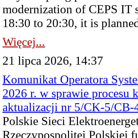
modernization of CEPS IT 
18:30 to 20:30, it is planned
Więcej...
21 lipca 2026, 14:37
Komunikat Operatora Syste
2026 r. w sprawie procesu k
aktualizacji nr 5/CK-5/CB
Polskie Sieci Elektroenerge
Rzeczypospolitej Polskiej 