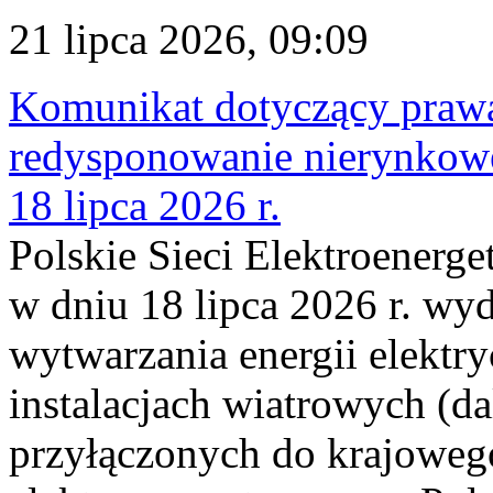
21 lipca 2026, 09:09
Komunikat dotyczący praw
redysponowanie nierynkowe
18 lipca 2026 r.
Polskie Sieci Elektroenerge
w dniu 18 lipca 2026 r. wyd
wytwarzania energii elektry
instalacjach wiatrowych (da
przyłączonych do krajoweg