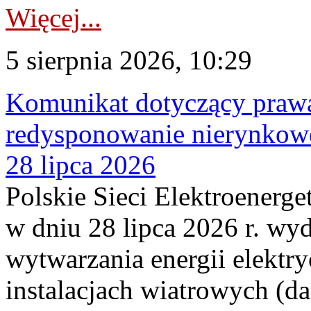
Więcej...
5 sierpnia 2026, 10:29
Komunikat dotyczący praw
redysponowanie nierynkowe
28 lipca 2026
Polskie Sieci Elektroenerge
w dniu 28 lipca 2026 r. wyd
wytwarzania energii elektry
instalacjach wiatrowych (da