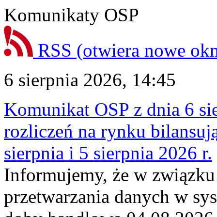
Komunikaty OSP
RSS
(otwiera nowe ok
6 sierpnia 2026, 14:45
Komunikat OSP z dnia 6 sie
rozliczeń na rynku bilansu
sierpnia i 5 sierpnia 2026 r.
Informujemy, że w związku
przetwarzania danych w sy