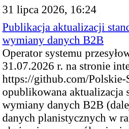
31 lipca 2026, 16:24
Publikacja aktualizacji sta
wymiany danych B2B
Operator systemu przesyłow
31.07.2026 r. na stronie int
https://github.com/Polskie-
opublikowana aktualizacja 
wymiany danych B2B (dalej
danych planistycznych w r