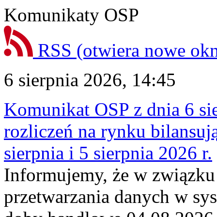
Komunikaty OSP
RSS
(otwiera nowe ok
6 sierpnia 2026, 14:45
Komunikat OSP z dnia 6 sie
rozliczeń na rynku bilansu
sierpnia i 5 sierpnia 2026 r.
Informujemy, że w związku
przetwarzania danych w sy