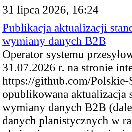
31 lipca 2026, 16:24
Publikacja aktualizacji sta
wymiany danych B2B
Operator systemu przesyłow
31.07.2026 r. na stronie int
https://github.com/Polskie-
opublikowana aktualizacja 
wymiany danych B2B (dalej
danych planistycznych w r