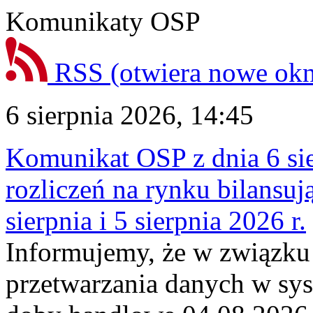
Komunikaty OSP
RSS
(otwiera nowe ok
6 sierpnia 2026, 14:45
Komunikat OSP z dnia 6 sie
rozliczeń na rynku bilansu
sierpnia i 5 sierpnia 2026 r.
Informujemy, że w związku
przetwarzania danych w sy