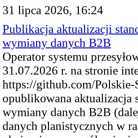
31 lipca 2026, 16:24
Publikacja aktualizacji sta
wymiany danych B2B
Operator systemu przesyłow
31.07.2026 r. na stronie int
https://github.com/Polskie-
opublikowana aktualizacja 
wymiany danych B2B (dalej
danych planistycznych w r