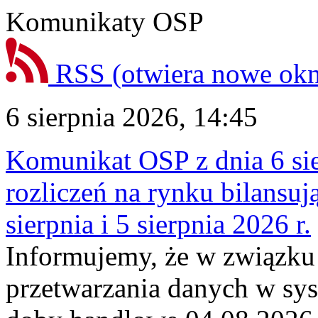
Komunikaty OSP
RSS
(otwiera nowe ok
6 sierpnia 2026, 14:45
Komunikat OSP z dnia 6 sie
rozliczeń na rynku bilansu
sierpnia i 5 sierpnia 2026 r.
Informujemy, że w związku
przetwarzania danych w sy