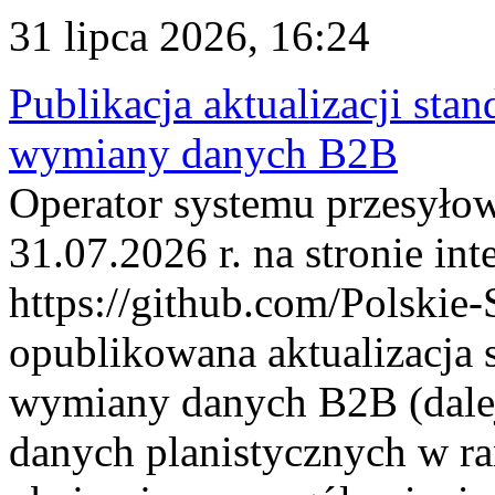
31 lipca 2026, 16:24
Publikacja aktualizacji sta
wymiany danych B2B
Operator systemu przesyłow
31.07.2026 r. na stronie int
https://github.com/Polskie-
opublikowana aktualizacja 
wymiany danych B2B (dalej
danych planistycznych w r