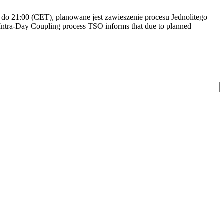
do 21:00 (CET), planowane jest zawieszenie procesu Jednolitego
ntra-Day Coupling process TSO informs that due to planned