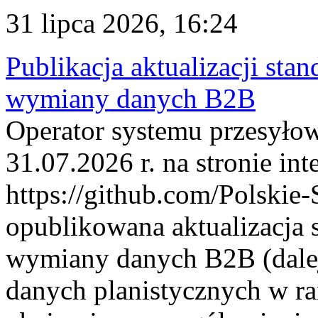
31 lipca 2026, 16:24
Publikacja aktualizacji sta
wymiany danych B2B
Operator systemu przesyłow
31.07.2026 r. na stronie int
https://github.com/Polskie-
opublikowana aktualizacja 
wymiany danych B2B (dalej
danych planistycznych w r