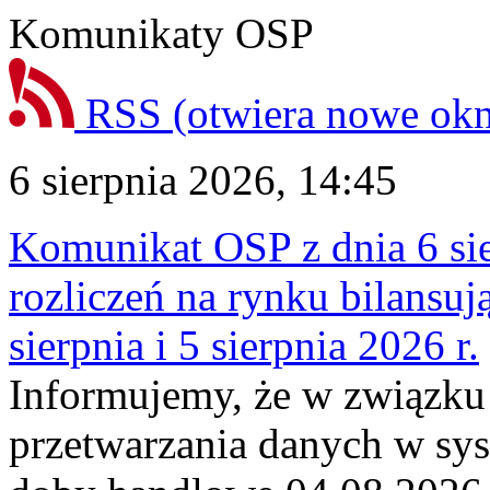
Komunikaty OSP
RSS
(otwiera nowe ok
6 sierpnia 2026, 14:45
Komunikat OSP z dnia 6 sie
rozliczeń na rynku bilansu
sierpnia i 5 sierpnia 2026 r.
Informujemy, że w związku
przetwarzania danych w sy