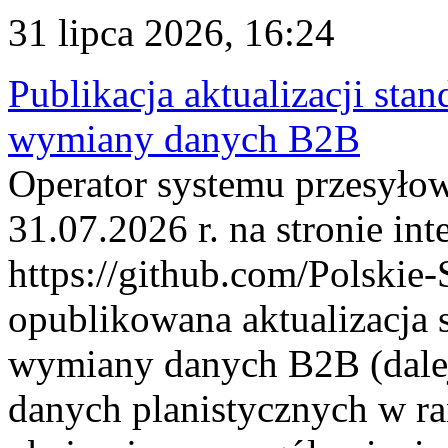
31 lipca 2026, 16:24
Publikacja aktualizacji sta
wymiany danych B2B
Operator systemu przesyłow
31.07.2026 r. na stronie int
https://github.com/Polskie-
opublikowana aktualizacja 
wymiany danych B2B (dalej
danych planistycznych w r