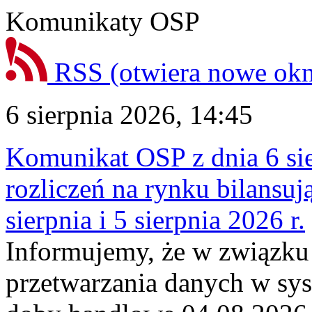
Komunikaty OSP
RSS
(otwiera nowe ok
6 sierpnia 2026, 14:45
Komunikat OSP z dnia 6 sie
rozliczeń na rynku bilansu
sierpnia i 5 sierpnia 2026 r.
Informujemy, że w związku
przetwarzania danych w sy