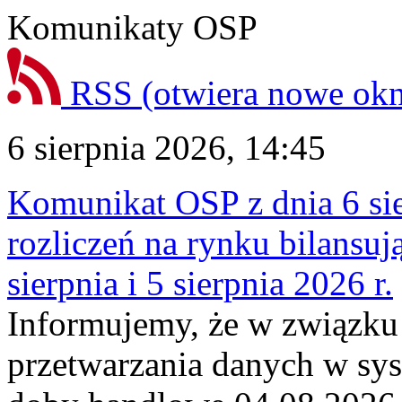
Komunikaty OSP
RSS
(otwiera nowe ok
6 sierpnia 2026, 14:45
Komunikat OSP z dnia 6 sie
rozliczeń na rynku bilansu
sierpnia i 5 sierpnia 2026 r.
Informujemy, że w związku
przetwarzania danych w sy