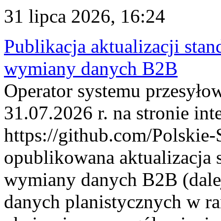
31 lipca 2026, 16:24
Publikacja aktualizacji sta
wymiany danych B2B
Operator systemu przesyłow
31.07.2026 r. na stronie int
https://github.com/Polskie-
opublikowana aktualizacja 
wymiany danych B2B (dalej
danych planistycznych w r