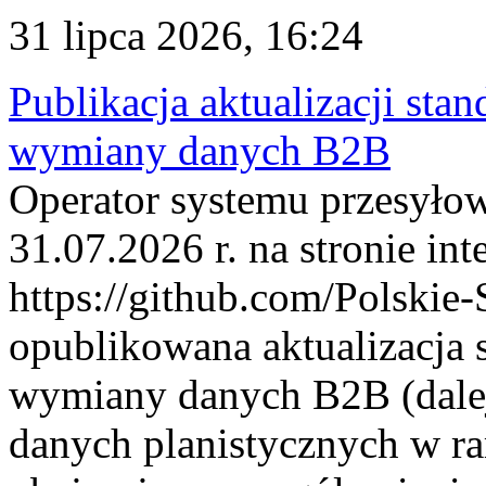
31 lipca 2026, 16:24
Publikacja aktualizacji sta
wymiany danych B2B
Operator systemu przesyłow
31.07.2026 r. na stronie int
https://github.com/Polskie-
opublikowana aktualizacja 
wymiany danych B2B (dalej
danych planistycznych w r