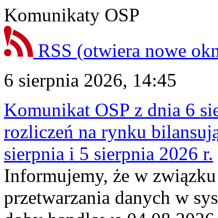
Komunikaty OSP
RSS
(otwiera nowe ok
6 sierpnia 2026, 14:45
Komunikat OSP z dnia 6 sie
rozliczeń na rynku bilansu
sierpnia i 5 sierpnia 2026 r.
Informujemy, że w związku
przetwarzania danych w sy