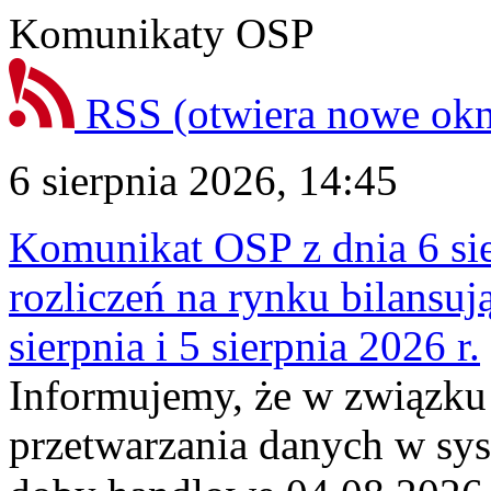
Komunikaty OSP
RSS
(otwiera nowe ok
6 sierpnia 2026, 14:45
Komunikat OSP z dnia 6 sie
rozliczeń na rynku bilansu
sierpnia i 5 sierpnia 2026 r.
Informujemy, że w związku
przetwarzania danych w sy