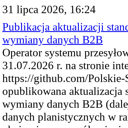
31 lipca 2026, 16:24
Publikacja aktualizacji sta
wymiany danych B2B
Operator systemu przesyłow
31.07.2026 r. na stronie int
https://github.com/Polskie-
opublikowana aktualizacja 
wymiany danych B2B (dalej
danych planistycznych w r