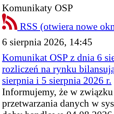
Komunikaty OSP
RSS
(otwiera nowe ok
6 sierpnia 2026, 14:45
Komunikat OSP z dnia 6 sie
rozliczeń na rynku bilansu
sierpnia i 5 sierpnia 2026 r.
Informujemy, że w związku
przetwarzania danych w sy