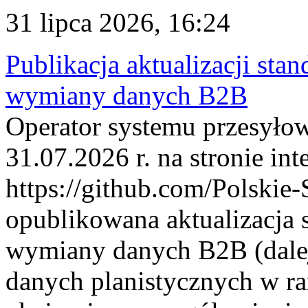
31 lipca 2026, 16:24
Publikacja aktualizacji sta
wymiany danych B2B
Operator systemu przesyłow
31.07.2026 r. na stronie int
https://github.com/Polskie-
opublikowana aktualizacja 
wymiany danych B2B (dalej
danych planistycznych w r